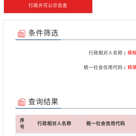
行政许可公示信息