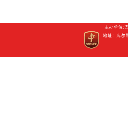
主办单位:
地址：库尔勒